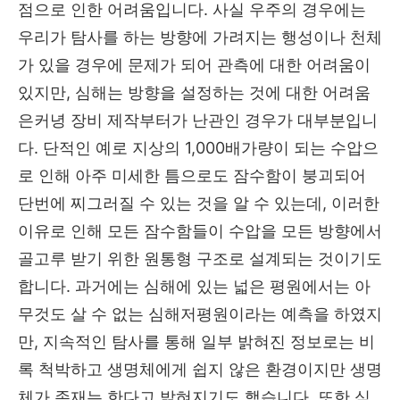
점으로 인한 어려움입니다. 사실 우주의 경우에는
우리가 탐사를 하는 방향에 가려지는 행성이나 천체
가 있을 경우에 문제가 되어 관측에 대한 어려움이
있지만, 심해는 방향을 설정하는 것에 대한 어려움
은커녕 장비 제작부터가 난관인 경우가 대부분입니
다. 단적인 예로 지상의 1,000배가량이 되는 수압으
로 인해 아주 미세한 틈으로도 잠수함이 붕괴되어
단번에 찌그러질 수 있는 것을 알 수 있는데, 이러한
이유로 인해 모든 잠수함들이 수압을 모든 방향에서
골고루 받기 위한 원통형 구조로 설계되는 것이기도
합니다. 과거에는 심해에 있는 넓은 평원에서는 아
무것도 살 수 없는 심해저평원이라는 예측을 하였지
만, 지속적인 탐사를 통해 일부 밝혀진 정보로는 비
록 척박하고 생명체에게 쉽지 않은 환경이지만 생명
체가 존재는 한다고 밝혀지기도 했습니다. 또한 심