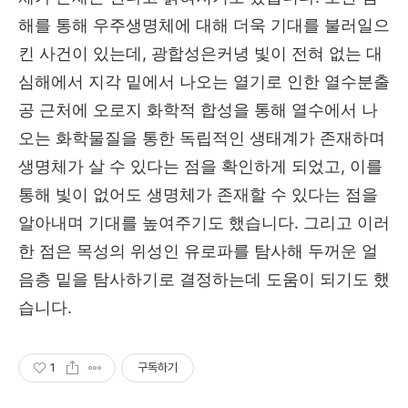
해를 통해 우주생명체에 대해 더욱 기대를 불러일으
킨 사건이 있는데, 광합성은커녕 빛이 전혀 없는 대
심해에서 지각 밑에서 나오는 열기로 인한 열수분출
공 근처에 오로지 화학적 합성을 통해 열수에서 나
오는 화학물질을 통한 독립적인 생태계가 존재하며
생명체가 살 수 있다는 점을 확인하게 되었고, 이를
통해 빛이 없어도 생명체가 존재할 수 있다는 점을
알아내며 기대를 높여주기도 했습니다. 그리고 이러
한 점은 목성의 위성인 유로파를 탐사해 두꺼운 얼
음층 밑을 탐사하기로 결정하는데 도움이 되기도 했
습니다.
1
구독하기