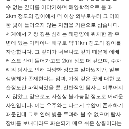
수 없는 깊이를 이야기하며 해양학적으로 볼 때
2km 정도의 깊이에서 더 이상 외부로부터 그 어떠
한 빛이 들어오지 않는 지점을 기준으로 삼습니다.
세계에서 가장 깊은 심해는 태평양에 위치한 괌 주
변에 있는 마리아나 해구로 약 11km 정도의 깊이를
자랑합니다. 그 깊이가 너무나도 깊기 때문에 에베
레스트 산이 들어가고도 2km 정도 더 깊으며, 수차
례의 탐사로 인해 다양한 정보를 알아냈지만, 일부
생명체가 존재한다는 점과, 가장 깊은 곳에 대한 모
습정도만 파악되었을 뿐, 전반적인 탐사는 이루어지
지 않았고 앞으로도 사실상 불가능할 정도로 어려운
사안입니다. 이는 우주와는 다르게 수압이 존재하기
때문인데 그로 인해 빛을 투과해 볼 수 없으며 탐사
장비를 보내더라도 파손되기 매우 쉬운 상황이라는