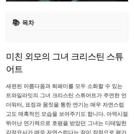
목차
미친 외모의 그녀 크리스틴 스튜
어트
세련된 아름다움과 퇴폐미를 모두 소화할 수 있는
트와일라잇의 그녀 크리스틴 스튜어트가 주연한 언
더워터, 표정과 몸짓을 통한 연기는 매우 자연스럽
고도 매혹적인 모습을 보여주기도 합니다. 아역시절
뛰어난 연기력으로 호평을 받았던 그녀는 디테일한
감정묘사가 매우 자연스럽다는 점이 장점으로 평가