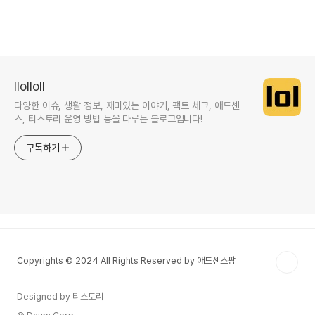
llolloll
다양한 이슈, 생활 정보, 재미있는 이야기, 팩트 체크, 애드센
스, 티스토리 운영 방법 등을 다루는 블로그입니다!
구독하기
Copyrights © 2024 All Rights Reserved by 애드센스팜
Designed by 티스토리