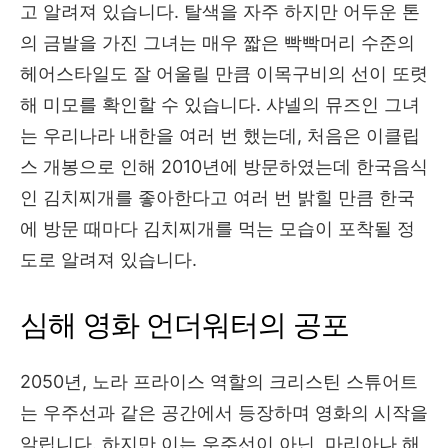
고 알려져 있습니다. 탈색을 자주 하지만 어두운 톤
의 금발을 가진 그녀는 매우 짧은 빡빡머리 수준의
헤어스타일도 잘 어울릴 만큼 이목구비의 선이 또렷
해 미모를 확인할 수 있습니다. 샤넬의 뮤즈인 그녀
는 우리나라 내한을 여러 번 했는데, 처음은 이클립
스 개봉으로 인해 2010년에 방문하였는데 한국음식
인 김치찌개를 좋아한다고 여러 번 밝힐 만큼 한국
에 방문 때마다 김치찌개를 먹는 모습이 포착될 정
도로 알려져 있습니다.
심해 영화 언더워터의 공포
2050년, 노라 프라이스 역할의 크리스틴 스튜어트
는 우주선과 같은 공간에서 등장하며 영화의 시작을
알립니다. 하지만 이는 우주선이 아닌, 마리아나 해