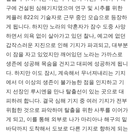
구에 건설된 심해기지였으며 연구 및 시추를 위한
케플러 822의 기술자로 근무 중인 모습으로 등장하
게 됩니다. 하지만 노라의 약혼자가 잠수 도중 사망
하면서 의욕 없이 살아가고 있던 찰나, 예고에 없던
갑작스러운 지진으로 인해 기지가 파괴되고, 대부분
이 잠을 자고 있었지만 깨어있던 노라는 가까스로
생존에 성공해 목숨을 건지고 대피에 성공하게 됩니
다. 하지만 이도 잠시, 계속해서 무너져내리는 기지
에서 더 이상의 생존이 불가능한 점을 인지하고 기
지 선장인 루시엔을 만나 탈출선이 있는 곳으로 대
피하려 합니다. 결국 심해 기지 중 여러 기지가 전부
위험한 것으로 파악하며 탈출을 위한 사투를 이어가
게 되고, 이를 통해 외부로 나가 마리아나 해구의 밑
바닥까지 도착해서 도보로 다른 기지로 향하게 되는