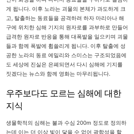
게 됩니다. 이후 노라는 괴물의 본체가 과도하게 크
고, 탈출하는 동료들을 공격하려 하자 마리아나 해
구에 위치한 심해 기지의 원자로를 과부하로 만들어
급격한 원자로 반응을 통해 대폭발을 일으키며 괴물
들과 함께 폭발에 휩쓸리게 됩니다. 이후 탈출에 성
공한 노라의 동료 에밀리와 스미스는 구조되었음에
도 세상에 진실은 은폐되면서 다시 심해에 기지를
짓겠다는 뉴스와 함께 영화는 마무리됩니다.
우주보다도 모르는 심해에 대한
지식
생물학적의 심해는 불과 수심 200m 정도로 정의하
는데 이는 더 이상 빛이 닿을 수 없어 광합성을 할